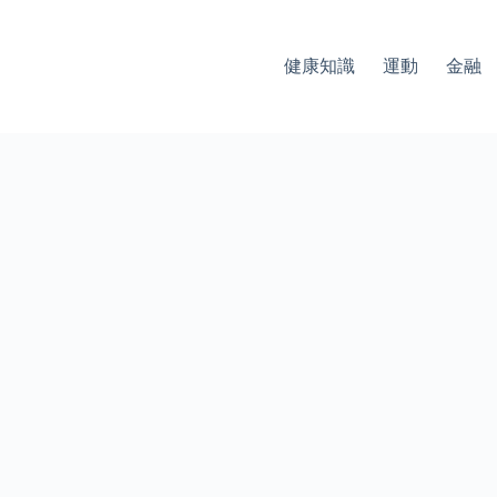
健康知識
運動
金融