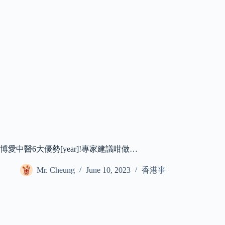
博愛中醫6大優勢[year]!專家建議咁做…
Mr. Cheung
June 10, 2023
香港事