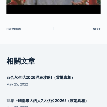
PREVIOUS
NEXT
相關文章
百合永生花2026詳細攻略!（震驚真相）
May 25, 2022
世界上胸部最大的人7大伏位2026!（震驚真相）