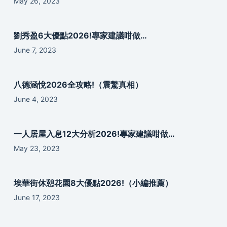
May 26, 2023
劉秀盈6大優點2026!專家建議咁做…
June 7, 2023
八德涵悅2026全攻略!（震驚真相）
June 4, 2023
一人居屋入息12大分析2026!專家建議咁做…
May 23, 2023
埃華街休憩花園8大優點2026!（小編推薦）
June 17, 2023