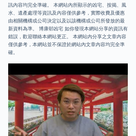
訊內容均完全準確。 本網站內所顯示的凶宅、按揭、風
水、遺產處理等資訊及內容僅供參考，實際收費及優惠
由相關機構或公司決定以及以該機構或公司所發放的最
新資料為準。 博康邨凶宅 如你發現本網站分享的資訊有
錯誤，歡迎聯絡本網站更正。 本網站內分享之文章內容
僅供參考，本網站並不保證於網站內文章內容均完全準
確。