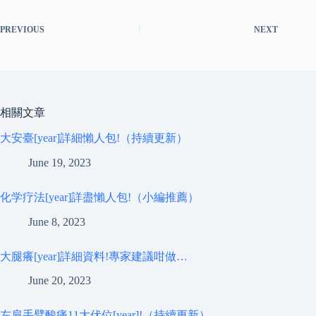
PREVIOUS
NEXT
相關文章
大安臺[year]詳細懶人包!（持續更新）
June 19, 2023
化学疗法[year]詳盡懶人包!（小編推薦）
June 8, 2023
大腿癢[year]詳細資料!專家建議咁做…
June 20, 2023
左肩手臂酸痛11大伏位[year]!（持續更新）