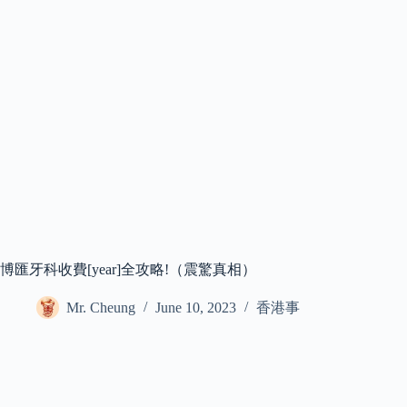
博匯牙科收費[year]全攻略!（震驚真相）
Mr. Cheung
June 10, 2023
香港事