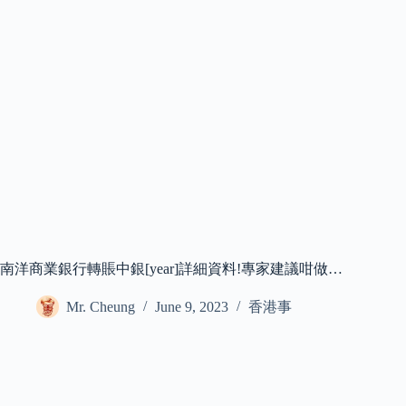
南洋商業銀行轉賬中銀[year]詳細資料!專家建議咁做…
Mr. Cheung
June 9, 2023
香港事