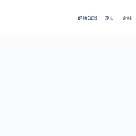
健康知識
運動
金融