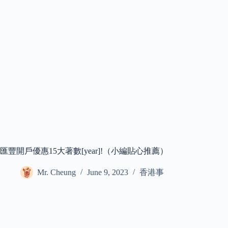
匯豐開戶優惠15大著數[year]!（小編貼心推薦）
Mr. Cheung
June 9, 2023
香港事