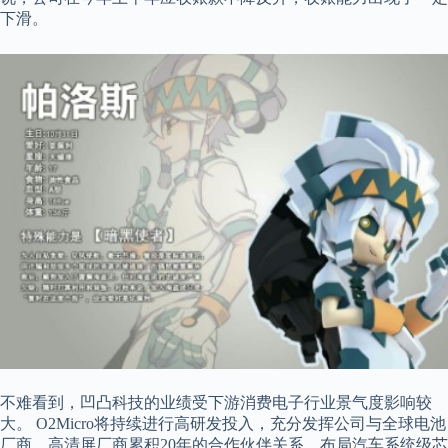
下滑。
不难看到，凹凸科技的业绩受下游消费电子行业景气度影响较
大。 O2Micro将持续进行高研发投入，充分发挥公司与全球电池
厂商、高清屏厂商累积20年的合作伙伴关系，布局汽车系统级芯