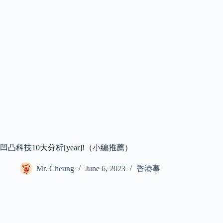
凹凸科技10大分析[year]!（小編推薦）
Mr. Cheung
June 6, 2023
香港事