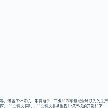
客户涵盖了计算机、消费电子、工业和汽车领域全球领先的生产
商。 凹凸科技 同时，凹凸科技非常重视知识产权的开发和保