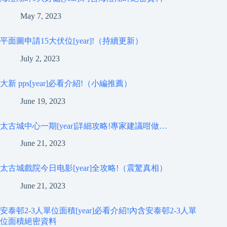
May 7, 2023
平面圖申請15大伏位[year]!（持續更新）
July 2, 2023
大新 pps[year]必看介紹!（小編推薦）
June 19, 2023
太古城中心一期[year]詳細攻略!專家建議咁做…
June 21, 2023
太古城戲院今日电影[year]全攻略!（震驚真相）
June 21, 2023
安泰邨2-3人單位面積[year]必看介紹!內含安泰邨2-3人單
位面積絕密資料