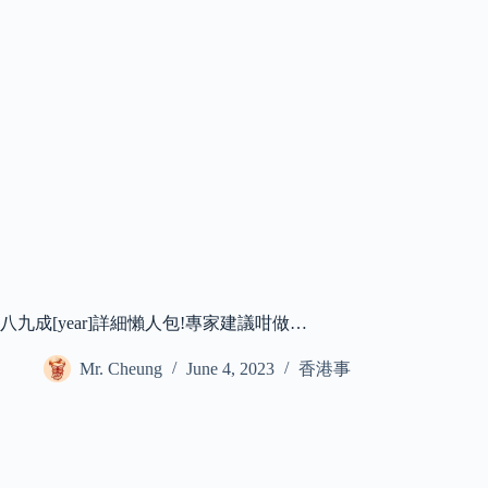
八九成[year]詳細懶人包!專家建議咁做…
Mr. Cheung
June 4, 2023
香港事