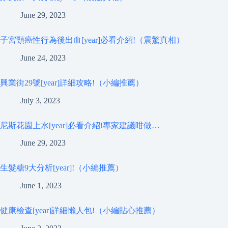
June 29, 2023
子宮頸癌性行為後出血[year]必看介紹!（震驚真相）
June 24, 2023
興業街29號[year]詳細攻略!（小編推薦）
July 3, 2023
尼斯花園上水[year]必看介紹!專家建議咁做…
June 29, 2023
生髮糖9大分析[year]!（小編推薦）
June 1, 2023
健康檢查[year]詳細懶人包!（小編貼心推薦）