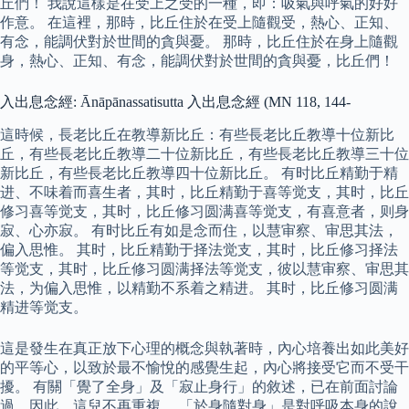
丘們！ 我說這樣是在受上之受的一種，即：吸氣與呼氣的好好
作意。 在這裡，那時，比丘住於在受上隨觀受，熱心、正知、
有念，能調伏對於世間的貪與憂。 那時，比丘住於在身上隨觀
身，熱心、正知、有念，能調伏對於世間的貪與憂，比丘們！
入出息念經: Ānāpānassatisutta 入出息念經 (MN 118, 144-
這時候，長老比丘在教導新比丘：有些長老比丘教導十位新比
丘，有些長老比丘教導二十位新比丘，有些長老比丘教導三十位
新比丘，有些長老比丘教導四十位新比丘。 有时比丘精勤于精
进、不味着而喜生者，其时，比丘精勤于喜等觉支，其时，比丘
修习喜等觉支，其时，比丘修习圆满喜等觉支，有喜意者，则身
寂、心亦寂。 有时比丘有如是念而住，以慧审察、审思其法，
偏入思惟。 其时，比丘精勤于择法觉支，其时，比丘修习择法
等觉支，其时，比丘修习圆满择法等觉支，彼以慧审察、审思其
法，为偏入思惟，以精勤不系着之精进。 其时，比丘修习圆满
精进等觉支。
這是發生在真正放下心理的概念與執著時，內心培養出如此美好
的平等心，以致於最不愉悅的感覺生起，內心將接受它而不受干
擾。 有關「覺了全身」及「寂止身行」的敘述，已在前面討論
過，因此，這兒不再重複。 「於身隨對身」是對呼吸本身的說