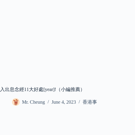
入出息念經11大好處[year]!（小編推薦）
Mr. Cheung
June 4, 2023
香港事