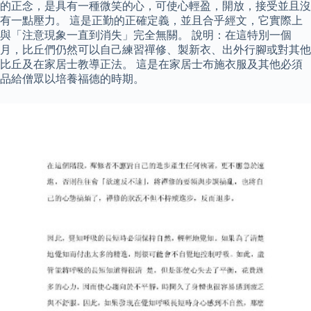
的正念，是具有一種微笑的心，可使心輕盈，開放，接受並且沒
有一點壓力。 這是正勤的正確定義，並且合乎經文，它實際上
與「注意現象一直到消失」完全無關。 說明：在這特別一個
月，比丘們仍然可以自己練習禪修、製新衣、出外行腳或對其他
比丘及在家居士教導正法。 這是在家居士布施衣服及其他必須
品給僧眾以培養福德的時期。