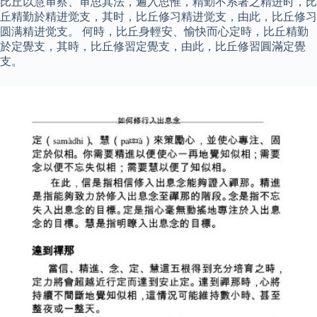
比丘以慧审察、审思其法，遍入思惟，精勤不系著之精进时，比
丘精勤於精进觉支，其时，比丘修习精进觉支，由此，比丘修习
圆满精进觉支。 何時，比丘身輕安、愉快而心定時，比丘精勤
於定覺支，其時，比丘修習定覺支，由此，比丘修習圓滿定覺
支。