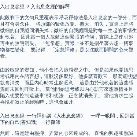
入出息念經: 2 入出息念經的解釋
此段剩下的文句只重覆表示呼吸禪修法是入出息念的一部分，而
且符合身念住。 將頭部的緊張放開、擴大、消失，實際上是將
微細的自我認同消失掉；微細的自我認同是對每一生起的事情生
起執著。 因此當一個人放鬆這個緊張的時候，實際上是使引起
再生的無明消失。 「無常想」實際上並不是指坐著去想一切事
物都在變化。 要記得，「定慧禪修」是以沈默而開闊的心來觀
看。
由於敏銳的覺知，他不會陷入這感覺之中。 但是如果他開始思
考或用內在語言想，這狀況多麼好、他多麼喜歡它，那麼這狀態
就會消失，而且內心時常生起睏意。 這是由於他執著於這些感
覺而未回到呼吸上。 當他開始思考或以內心語言來想事情並且
陷入想要控制這些事情和想法，正念就消失了。 當他貪求生起
喜悅和寂止的經驗時，這也會如此。
入出息念經: 一行禪師講《入出息念經》：一呼一吸間，回到當
下的自己(善知識) | 一行禪師
然而，這是經由壓抑、弄緊內心來達成的。 喜悅的興趣和熱誠