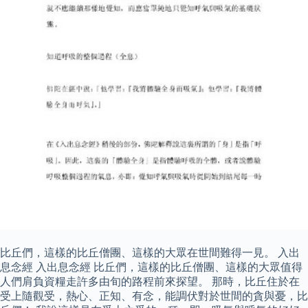
比丘們，這樣的比丘僧團、這樣的大眾在世間難得一見。 入出
息念經 入出息念經 比丘們，這樣的比丘僧團、這樣的大眾值得
人們肩負資糧走許多由旬的路程前來探望。 那時，比丘住於在
受上隨觀受，熱心、正知、有念，能調伏對於世間的貪與憂，比