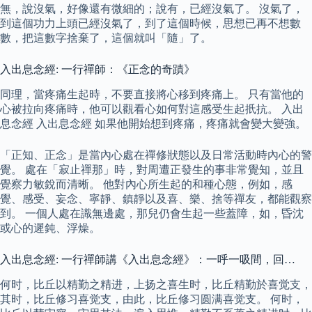
無，說沒氣，好像還有微細的；說有，已經沒氣了。 沒氣了，
到這個功力上頭已經沒氣了，到了這個時候，思想已再不想數
數，把這數字捨棄了，這個就叫「隨」了。
入出息念經: 一行禪師：《正念的奇蹟》
同理，當疼痛生起時，不要直接將心移到疼痛上。 只有當他的
心被拉向疼痛時，他可以觀看心如何對這感受生起扺抗。 入出
息念經 入出息念經 如果他開始想到疼痛，疼痛就會變大變強。
「正知、正念」是當內心處在禪修狀態以及日常活動時內心的警
覺。 處在「寂止禪那」時，對周遭正發生的事非常覺知，並且
覺察力敏銳而清晰。 他對內心所生起的和種心態，例如，感
覺、感受、妄念、寧靜、鎮靜以及喜、樂、捨等禪友，都能觀察
到。 一個人處在識無邊處，那兒仍會生起一些蓋障，如，昏沈
或心的遲鈍、浮燥。
入出息念經: 一行禪師講《入出息念經》：一呼一吸間，回…
何时，比丘以精勤之精进，上扬之喜生时，比丘精勤於喜觉支，
其时，比丘修习喜觉支，由此，比丘修习圆满喜觉支。 何时，