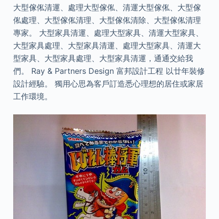
大型傢俬清運、處理大型傢俬、清運大型傢俬、大型傢
俬處理、大型傢俬清理、大型傢俬清除、大型傢俬清理
專家。 大型家具清運、處理大型家具、清運大型家具、
大型家具處理、大型家具清運、處理大型家具、清運大
型家具、大型家具處理、大型家具清運，通通交給我
們。 Ray & Partners Design 富邦設計工程 以廿年裝修
設計經驗。 獨用心思為客戶訂造悉心理想的居住或家居
工作環境。