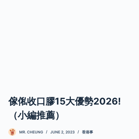
傢俬收口膠15大優勢2026!
（小編推薦）
MR. CHEUNG
JUNE 2, 2023
香港事