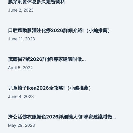
膜穿刺要休息多久絕密資料
June 2, 2023
口腔癌動脈灌注化療2026詳細介紹!（小編推薦）
June 11, 2023
茂蘿街7號2026詳解!專家建議咁做…
April 5, 2022
兒童椅子ikea2026全攻略!（小編推薦）
June 4, 2023
濟公活佛衣服顏色2026詳細懶人包!專家建議咁做…
May 29, 2023