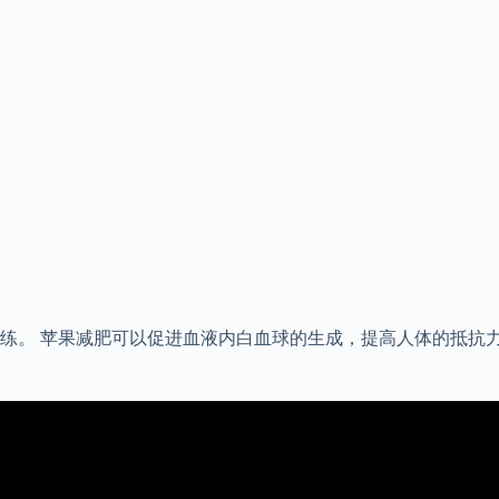
练。 苹果减肥可以促进血液内白血球的生成，提高人体的抵抗力