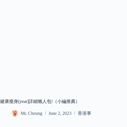
健康瘦身[year]詳細懶人包!（小編推薦）
Mr. Cheung
June 2, 2023
香港事