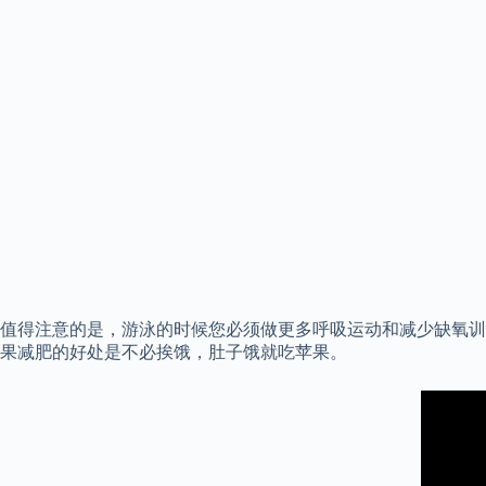
值得注意的是，游泳的时候您必须做更多呼吸运动和减少缺氧训
果减肥的好处是不必挨饿，肚子饿就吃苹果。