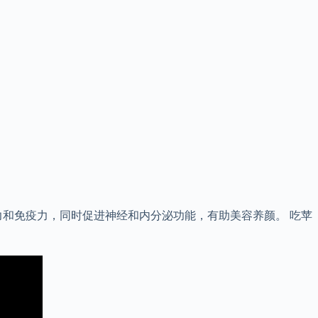
和免疫力，同时促进神经和内分泌功能，有助美容养颜。 吃苹