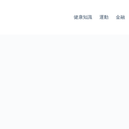
健康知識
運動
金融