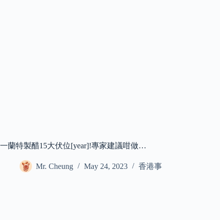
一蘭特製醋15大伏位[year]!專家建議咁做…
Mr. Cheung
May 24, 2023
香港事