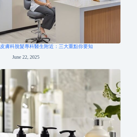
皮膚科脫髮專科醫生附近：三大重點你要知
June 22, 2025