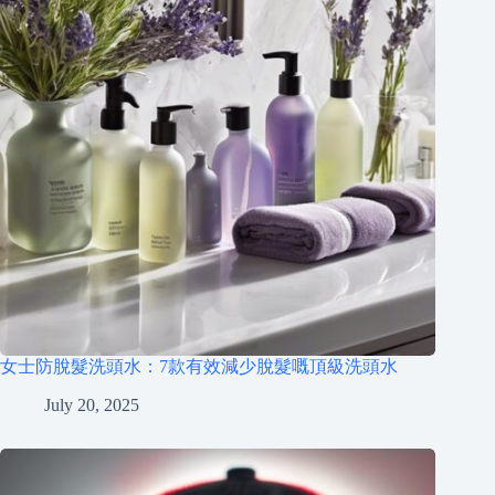
女士防脫髮洗頭水：7款有效減少脫髮嘅頂級洗頭水
July 20, 2025