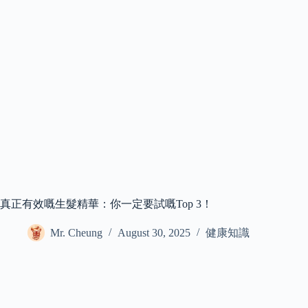
真正有效嘅生髮精華：你一定要試嘅Top 3！
Mr. Cheung
August 30, 2025
健康知識