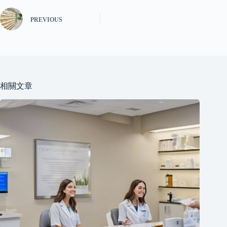
PREVIOUS
相關文章