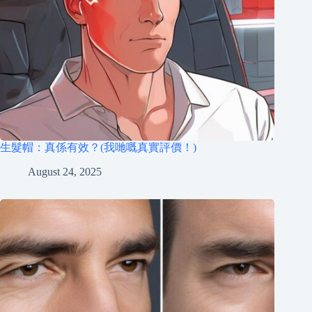
生髮帽：真係有效？(我哋嘅真實評價！)
August 24, 2025