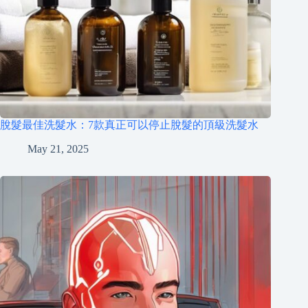
脫髮最佳洗髮水：7款真正可以停止脫髮的頂級洗髮水
May 21, 2025