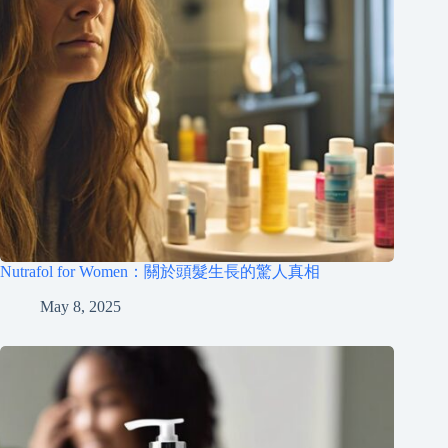
Nutrafol for Women：關於頭髮生長的驚人真相
May 8, 2025