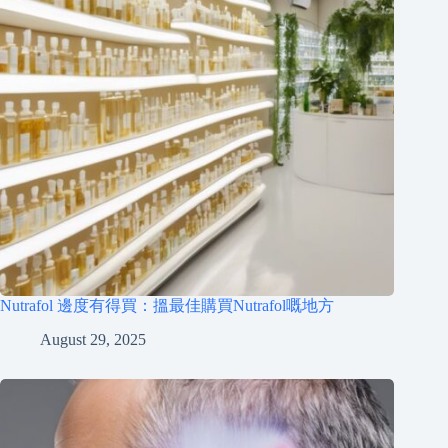
Nutrafol 邊度有得買：搵最佳購買Nutrafol嘅地方
August 29, 2025