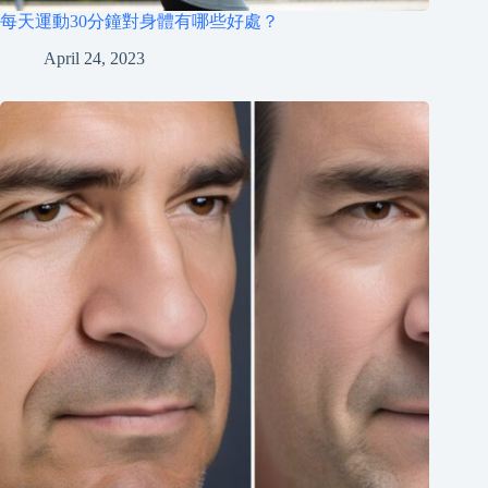
每天運動30分鐘對身體有哪些好處？
April 24, 2023