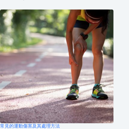
常見的運動傷害及其處理方法