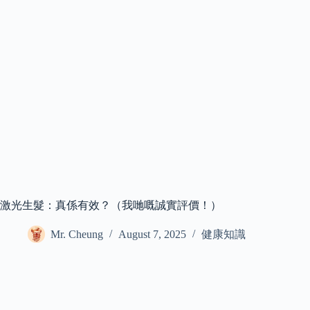
激光生髮：真係有效？（我哋嘅誠實評價！）
Mr. Cheung
August 7, 2025
健康知識