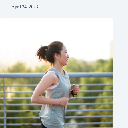
April 24, 2023