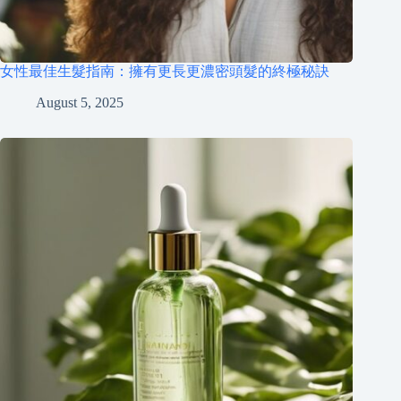
女性最佳生髮指南：擁有更長更濃密頭髮的終極秘訣
August 5, 2025