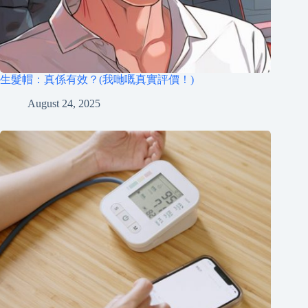
生髮帽：真係有效？(我哋嘅真實評價！)
August 24, 2025