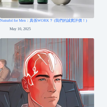
Nutrafol for Men：真係WORK？ (我們的誠實評價！)
May 10, 2025