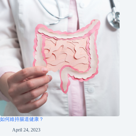
如何維持腸道健康？
April 24, 2023