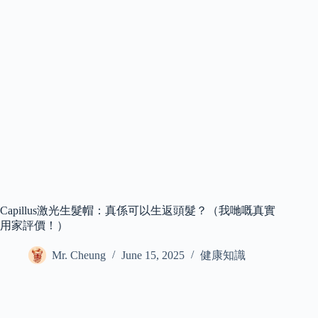
Capillus激光生髮帽：真係可以生返頭髮？（我哋嘅真實
用家評價！）
Mr. Cheung
June 15, 2025
健康知識