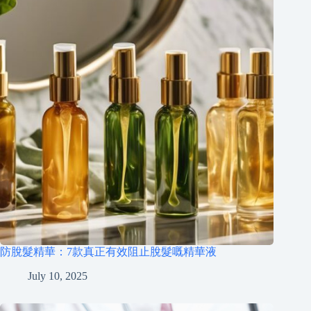
防脫髮精華：7款真正有效阻止脫髮嘅精華液
July 10, 2025