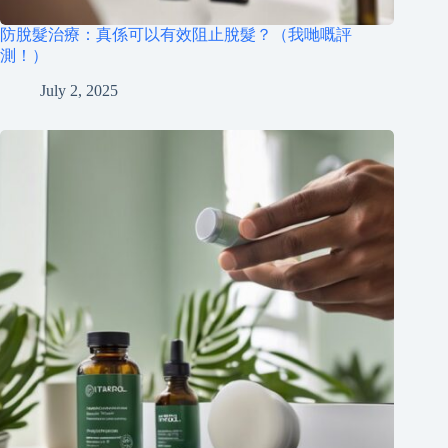
防脫髮治療：真係可以有效阻止脫髮？（我哋嘅評
測！）
July 2, 2025