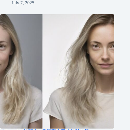
July 7, 2025