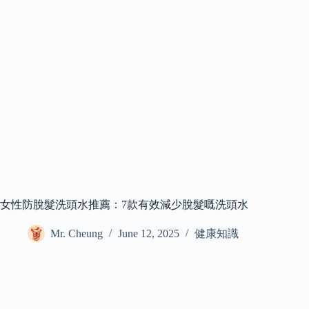
女性防脫髮洗頭水推薦：7款有效減少脫髮嘅洗頭水
Mr. Cheung
June 12, 2025
健康知識