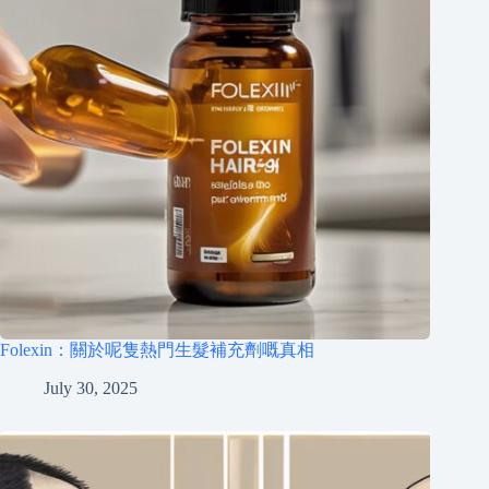
Folexin：關於呢隻熱門生髮補充劑嘅真相
July 30, 2025