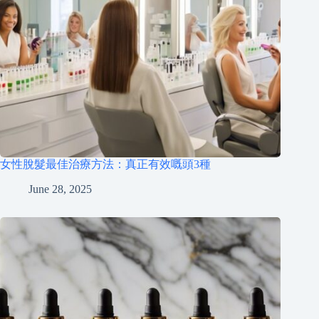
女性脫髮最佳治療方法：真正有效嘅頭3種
June 28, 2025