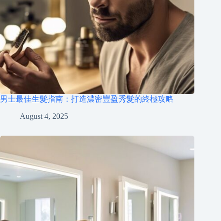
男士最佳生髮指南：打造濃密豐盈秀髮的終極攻略
August 4, 2025