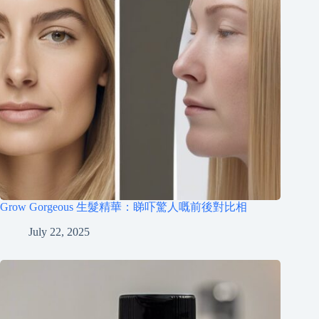
Grow Gorgeous 生髮精華：睇吓驚人嘅前後對比相
July 22, 2025