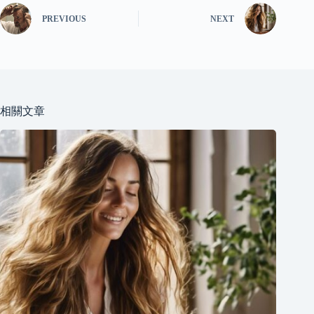
PREVIOUS
NEXT
相關文章