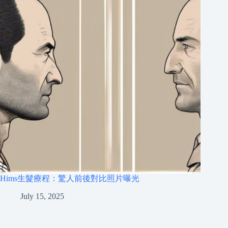
Hims生髮療程：驚人前後對比照片曝光
July 15, 2025