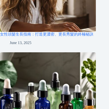
女性頭髮生長指南：打造更濃密、更長秀髮的終極秘訣
June 13, 2025