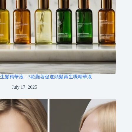
生髮精華液：5款顯著促進頭髮再生嘅精華液
July 17, 2025