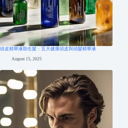
頭皮精華液助生髮：五大健康頭皮與頭髮精華液
August 15, 2025