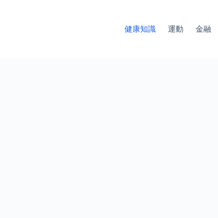
健康知識
運動
金融