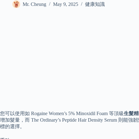
Mr. Cheung
May 9, 2025
健康知識
您可以使用如 Rogaine Women’s 5% Minoxidil Foam 等頂級
生髮精
增加髮量，而 The Ordinary’s Peptide Hair Density Seru
標的選擇。