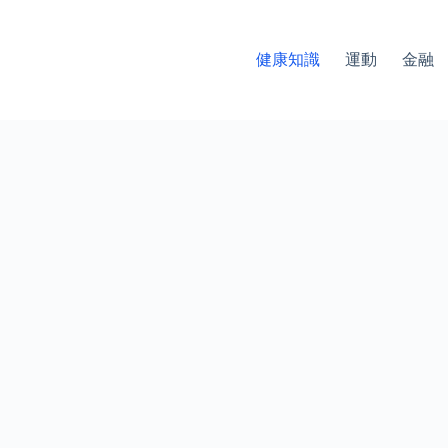
健康知識
運動
金融