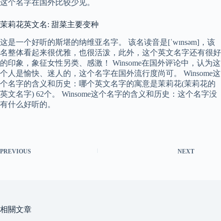
这个名字在国外比较少见。
茉莉花英文名: 甜菜主要变种
这是一个好听的斯堪的纳维亚名字。 该名读音是[ˈwɪnsəm]，该
名整体看起来很优雅，也很活泼，此外，这个英文名字还有很好
的印象，象征女性另类、感激！ Winsome在国外评论中，认为这
个人是愉快、迷人的，这个名字在国外流行度尚可。 Winsome这
个名字的含义和历史：哪个英文名字的寓意是茉莉花(茉莉花的
英文名字) 62个。 Winsome这个名字的含义和历史：这个名字没
有什么好听的。
PREVIOUS
NEXT
相關文章