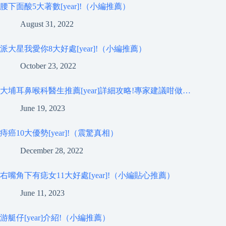
腰下面酸5大著數[year]!（小編推薦）
August 31, 2022
派大星我愛你8大好處[year]!（小編推薦）
October 23, 2022
大埔耳鼻喉科醫生推薦[year]詳細攻略!專家建議咁做…
June 19, 2023
痔癌10大優勢[year]!（震驚真相）
December 28, 2022
右嘴角下有痣女11大好處[year]!（小編貼心推薦）
June 11, 2023
游艇仔[year]介紹!（小編推薦）