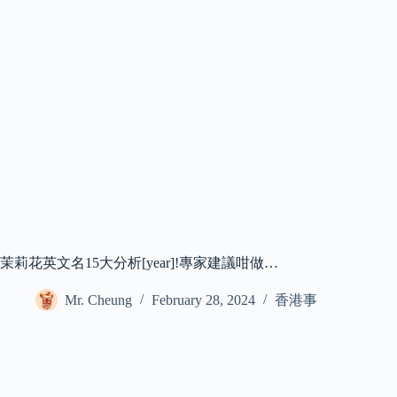
茉莉花英文名15大分析[year]!專家建議咁做…
Mr. Cheung
February 28, 2024
香港事