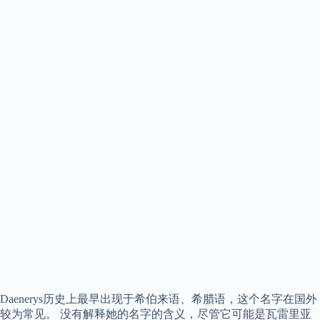
Daenerys历史上最早出现于希伯来语、希腊语，这个名字在国外
较为常见。 没有解释她的名字的含义，尽管它可能是瓦雷里亚