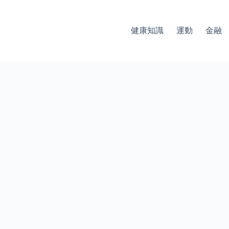
健康知識
運動
金融