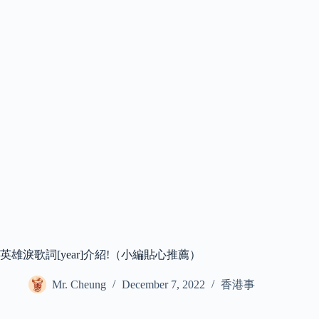
英雄淚歌詞[year]介紹!（小編貼心推薦）
Mr. Cheung
December 7, 2022
香港事