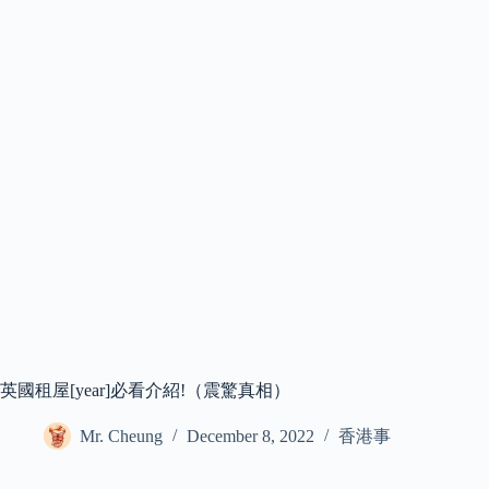
英國租屋[year]必看介紹!（震驚真相）
Mr. Cheung
December 8, 2022
香港事