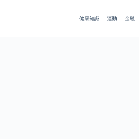
健康知識
運動
金融