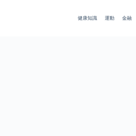
健康知識
運動
金融