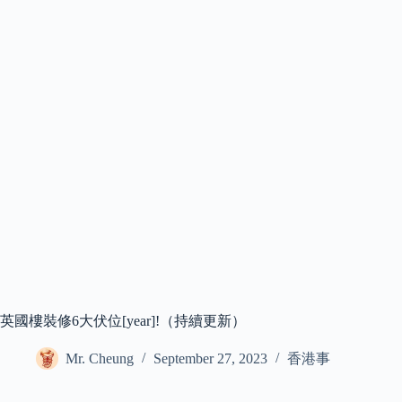
英國樓裝修6大伏位[year]!（持續更新）
Mr. Cheung
September 27, 2023
香港事