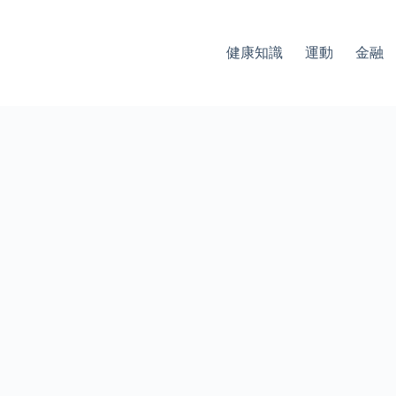
健康知識
運動
金融