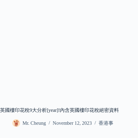
英國樓印花稅9大分析[year]!內含英國樓印花稅絕密資料
Mr. Cheung
November 12, 2023
香港事