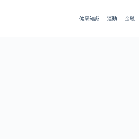
健康知識
運動
金融