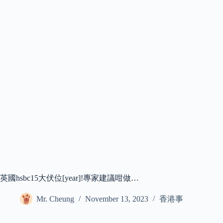
英國hsbc15大伏位[year]!專家建議咁做…
Mr. Cheung
November 13, 2023
香港事