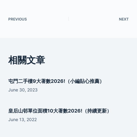
PREVIOUS
NEXT
相關文章
屯門二手樓9大著數2026!（小編貼心推薦）
June 30, 2023
皇后山邨單位面積10大著數2026!（持續更新）
June 13, 2022