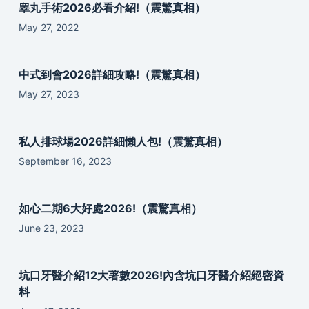
睾丸手術2026必看介紹!（震驚真相）
May 27, 2022
中式到會2026詳細攻略!（震驚真相）
May 27, 2023
私人排球場2026詳細懶人包!（震驚真相）
September 16, 2023
如心二期6大好處2026!（震驚真相）
June 23, 2023
坑口牙醫介紹12大著數2026!內含坑口牙醫介紹絕密資
料