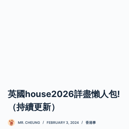
英國house2026詳盡懶人包!
（持續更新）
MR. CHEUNG
FEBRUARY 3, 2024
香港事