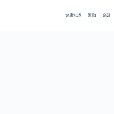
健康知識
運動
金融