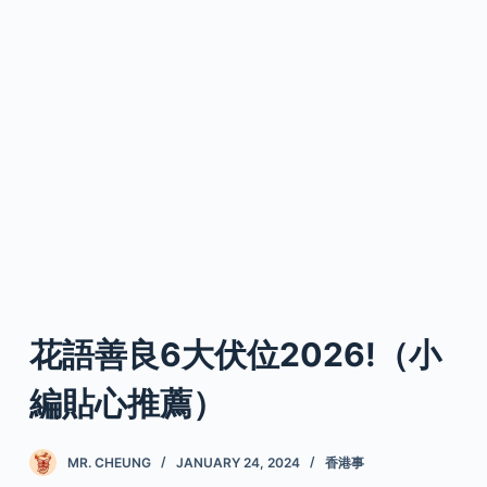
花語善良6大伏位2026!（小
編貼心推薦）
MR. CHEUNG
JANUARY 24, 2024
香港事