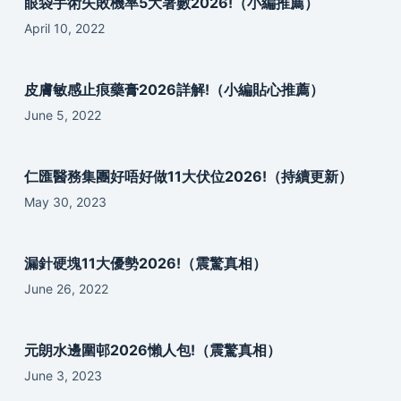
眼袋手術失敗機率5大著數2026!（小編推薦）
April 10, 2022
皮膚敏感止痕藥膏2026詳解!（小編貼心推薦）
June 5, 2022
仁匯醫務集團好唔好做11大伏位2026!（持續更新）
May 30, 2023
漏針硬塊11大優勢2026!（震驚真相）
June 26, 2022
元朗水邊圍邨2026懶人包!（震驚真相）
June 3, 2023