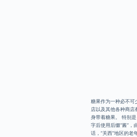
糖果作为一种必不可
店以及其他各种商店
身带着糖果。 特别是
字后使用后缀“酱”，
话，“关西”地区的