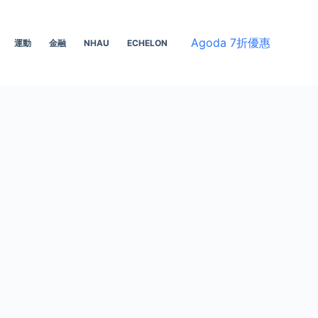
Agoda 7折優惠
運動
金融
NHAU
ECHELON