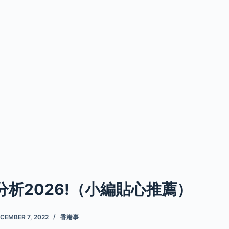
分析2026!（小編貼心推薦）
CEMBER 7, 2022
香港事