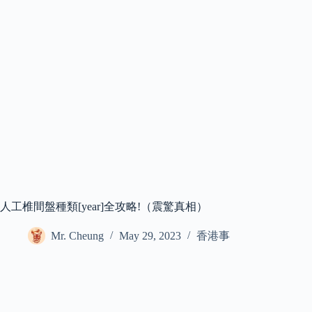
人工椎間盤種類[year]全攻略!（震驚真相）
Mr. Cheung
May 29, 2023
香港事