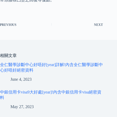
PREVIOUS
NEXT
相關文章
全仁醫學診斷中心好唔好[year]詳解!內含全仁醫學診斷中
心好唔好絕密資料
June 4, 2023
中銀信用卡visa9大好處[year]!內含中銀信用卡visa絕密資
料
May 27, 2023