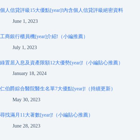
個人信貸評級15大優點[year]!內含個人信貸評級絕密資料
June 1, 2023
工商銀行櫃員機[year]介紹!（小編推薦）
July 1, 2023
綠置居入息及資產限額12大優勢[year]!（小編貼心推薦）
January 18, 2024
仁伯爵綜合醫院醫生名單7大優點[year]!（持續更新）
May 30, 2023
尋找滿月11大著數[year]!（小編貼心推薦）
June 28, 2023