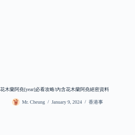
花木蘭阿堯[year]必看攻略!內含花木蘭阿堯絕密資料
Mr. Cheung
January 9, 2024
香港事