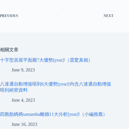
PREVIOUS
NEXT
相關文章
十字型居屋平面圖7大優勢[year]!（震驚真相）
June 9, 2023
八達通自動增值唔到6大優勢[year]!內含八達通自動增值
唔到絕密資料
June 4, 2023
四胞胎媽媽samantha離婚11大分析[year]!（小編推薦）
June 16, 2023