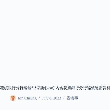
花旗銀行分行編號6大著數[year]!內含花旗銀行分行編號絕密資
Mr. Cheung
July 8, 2023
香港事