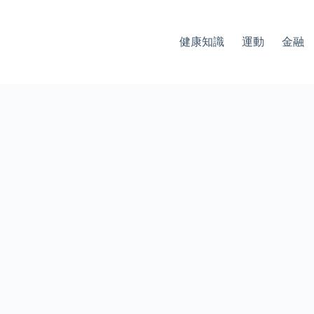
健康知識
運動
金融