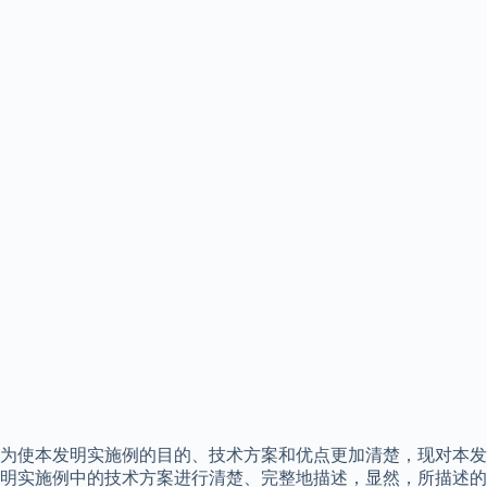
为使本发明实施例的目的、技术方案和优点更加清楚，现对本发
明实施例中的技术方案进行清楚、完整地描述，显然，所描述的