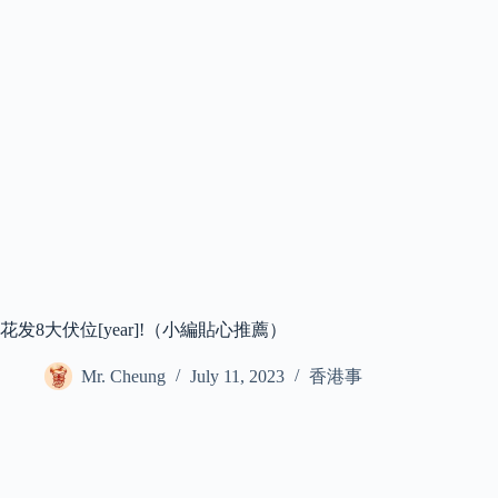
花发8大伏位[year]!（小編貼心推薦）
Mr. Cheung
July 11, 2023
香港事