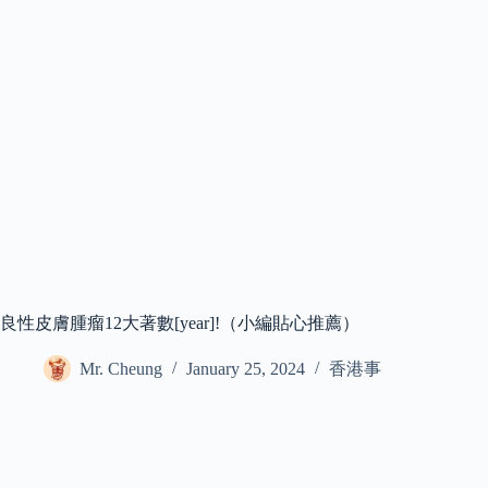
良性皮膚腫瘤12大著數[year]!（小編貼心推薦）
Mr. Cheung
January 25, 2024
香港事