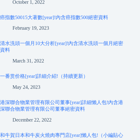
October 1, 2022
癌指數50015大著數[year]!內含癌指數500絕密資料
February 19, 2023
清水洗頭一個月10大分析[year]!內含清水洗頭一個月絕密
資料
March 31, 2022
一番赏价格[year]詳細介紹!（持續更新）
May 24, 2023
港深聯合物業管理有限公司董事[year]詳細懶人包!內含港
深聯合物業管理有限公司董事絕密資料
December 22, 2022
和牛賀日本和牛炭火燒肉專門店[year]懶人包!（小編貼心