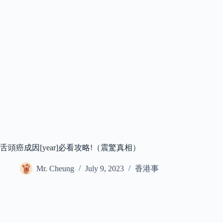
舌頭癌成因[year]必看攻略!（震驚真相）
Mr. Cheung
July 9, 2023
香港事