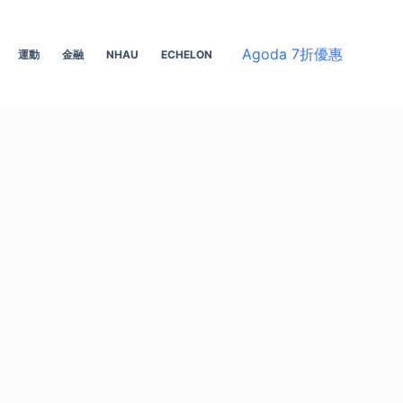
Agoda 7折優惠
運動
金融
NHAU
ECHELON