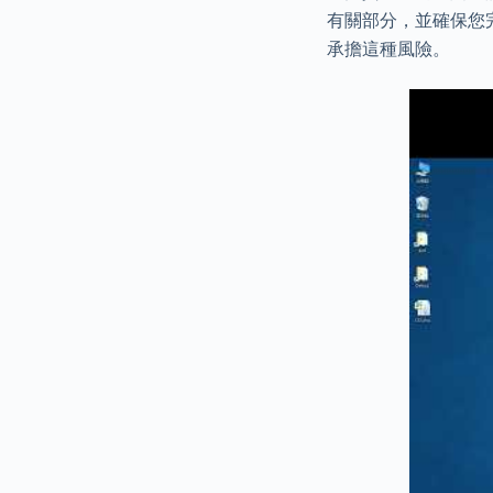
有關部分，並確保您
承擔這種風險。