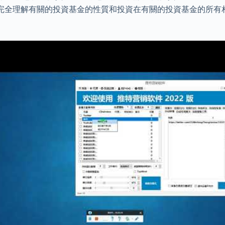
完全理解有關的投資基金的性質和投資在有關的投資基金的所有