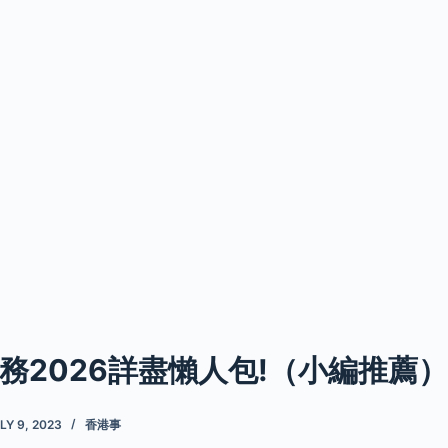
務2026詳盡懶人包!（小編推薦）
LY 9, 2023
香港事