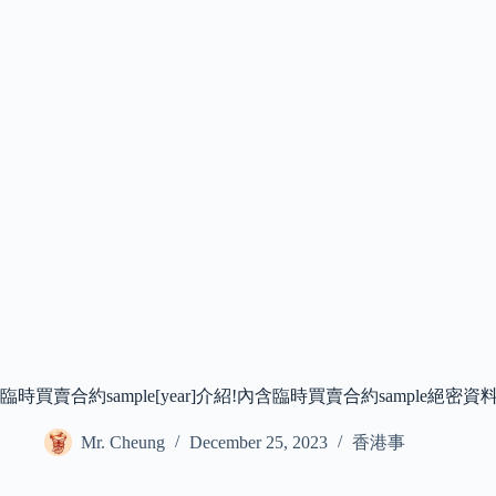
臨時買賣合約sample[year]介紹!內含臨時買賣合約sample絕密資
Mr. Cheung
December 25, 2023
香港事