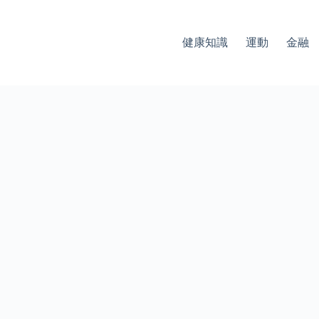
健康知識
運動
金融