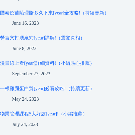
國泰疫苗險理賠多久下來[year]全攻略!（持續更新）
June 16, 2023
勞宮穴打湧泉穴[year]詳解!（震驚真相）
June 8, 2023
漫畫線上看[year]詳細資料!（小編貼心推薦）
September 27, 2023
一根雞腿蛋白質[year]必看攻略!（持續更新）
May 24, 2023
物業管理課程5大好處[year]!（小編推薦）
July 24, 2023