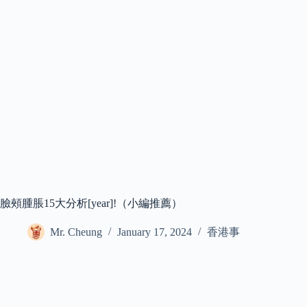
臉頰腫脹15大分析[year]!（小編推薦）
Mr. Cheung
January 17, 2024
香港事