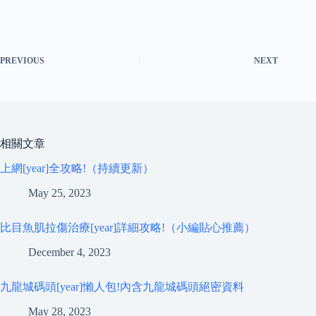
PREVIOUS
NEXT
相關文章
上網[year]全攻略!（持續更新）
May 25, 2023
比目魚肌拉傷治療[year]詳細攻略!（小編貼心推薦）
December 4, 2023
九龍城碼頭[year]懶人包!內含九龍城碼頭絕密資料
May 28, 2023