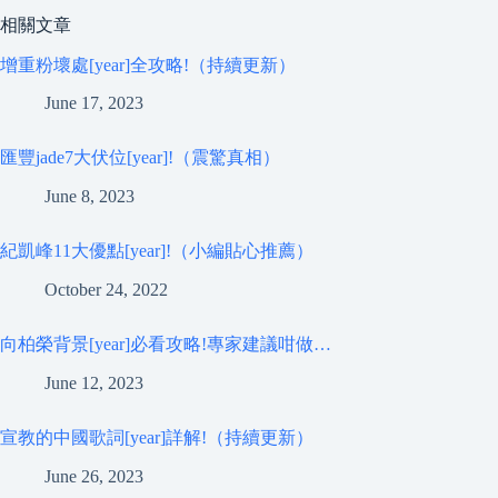
相關文章
增重粉壞處[year]全攻略!（持續更新）
June 17, 2023
匯豐jade7大伏位[year]!（震驚真相）
June 8, 2023
紀凱峰11大優點[year]!（小編貼心推薦）
October 24, 2022
向柏榮背景[year]必看攻略!專家建議咁做…
June 12, 2023
宣教的中國歌詞[year]詳解!（持續更新）
June 26, 2023