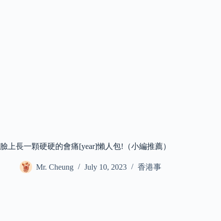
臉上長一顆硬硬的會痛[year]懶人包!（小編推薦）
Mr. Cheung
July 10, 2023
香港事