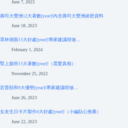
June 7, 2023
壽司大豐洲12大著數[year]!內含壽司大豐洲絕密資料
June 18, 2023
罩杯側面15大好處[year]!專家建議咁做…
February 1, 2024
腎上腺癌15大著數[year]!（震驚真相）
November 25, 2022
宏普頤和9大優勢[year]!專家建議咁做…
June 26, 2023
女友生日卡片製作6大好處[year]!（小編貼心推薦）
June 22, 2023