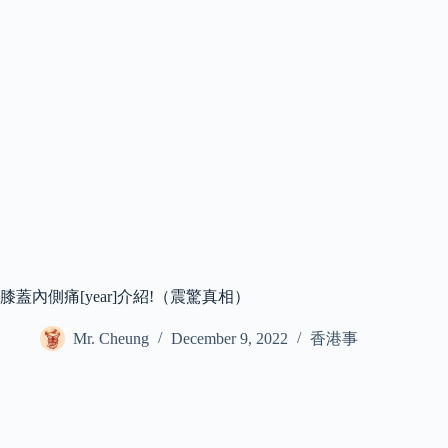
膝蓋內側痛[year]介紹!（震驚真相）
Mr. Cheung
December 9, 2022
香港事