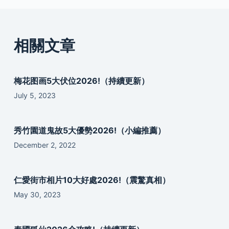
相關文章
梅花图画5大伏位2026!（持續更新）
July 5, 2023
秀竹園道鬼故5大優勢2026!（小編推薦）
December 2, 2022
仁愛街市相片10大好處2026!（震驚真相）
May 30, 2023