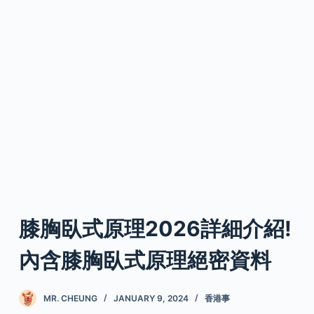
膝胸臥式原理2026詳細介紹!
內含膝胸臥式原理絕密資料
MR. CHEUNG
JANUARY 9, 2024
香港事