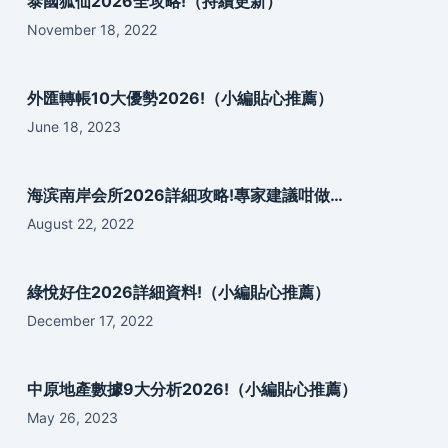
泰國狐仙2026全攻略!（持續更新）
November 18, 2022
外匯轉帳10大優勢2026!（小編貼心推薦）
June 18, 2023
海滨南岸会所2026詳細攻略!專家建議咁做…
August 22, 2022
綠悅好住2026詳細資料!（小編貼心推薦）
December 17, 2022
中原地產數據9大分析2026!（小編貼心推薦）
May 26, 2023