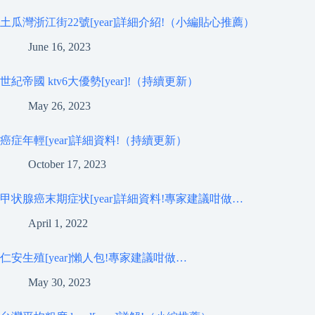
土瓜灣浙江街22號[year]詳細介紹!（小編貼心推薦）
June 16, 2023
世紀帝國 ktv6大優勢[year]!（持續更新）
May 26, 2023
癌症年輕[year]詳細資料!（持續更新）
October 17, 2023
甲状腺癌末期症状[year]詳細資料!專家建議咁做…
April 1, 2022
仁安生殖[year]懶人包!專家建議咁做…
May 30, 2023