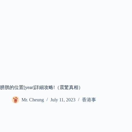
膀胱的位置[year]詳細攻略!（震驚真相）
Mr. Cheung
July 11, 2023
香港事