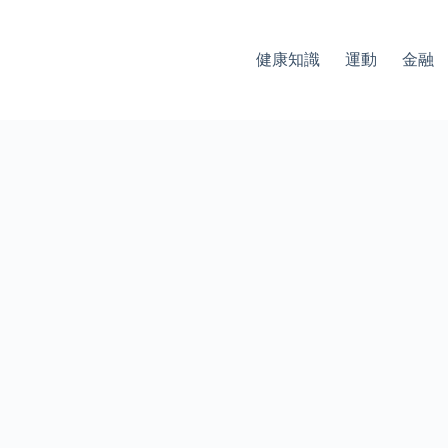
健康知識
運動
金融