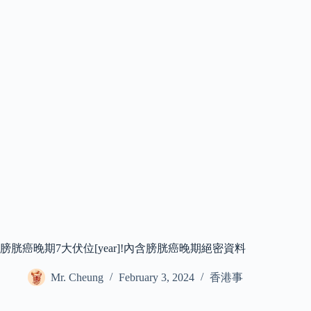
膀胱癌晚期7大伏位[year]!內含膀胱癌晚期絕密資料
Mr. Cheung
February 3, 2024
香港事