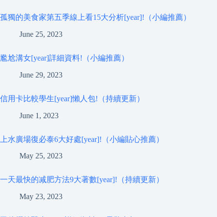
孤獨的美食家第五季線上看15大分析[year]!（小編推薦）
June 25, 2023
尷尬溝女[year]詳細資料!（小編推薦）
June 29, 2023
信用卡比較學生[year]懶人包!（持續更新）
June 1, 2023
上水廣場復必泰6大好處[year]!（小編貼心推薦）
May 25, 2023
一天最快的减肥方法9大著數[year]!（持續更新）
May 23, 2023