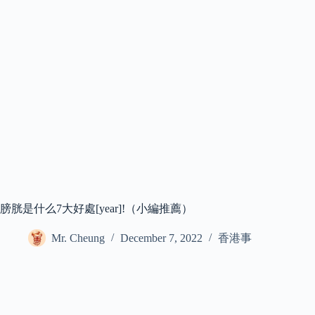
膀胱是什么7大好處[year]!（小編推薦）
Mr. Cheung
December 7, 2022
香港事