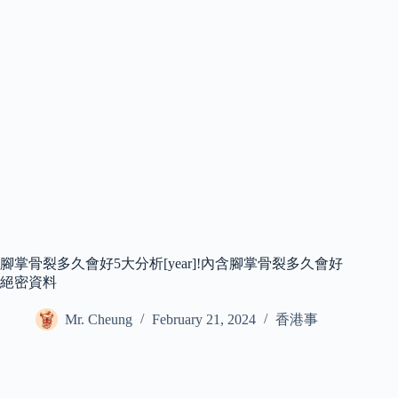
腳掌骨裂多久會好5大分析[year]!內含腳掌骨裂多久會好
絕密資料
Mr. Cheung
February 21, 2024
香港事