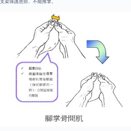
支架保護患部、不能推拿。