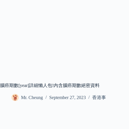
腦癌期數[year]詳細懶人包!內含腦癌期數絕密資料
Mr. Cheung
September 27, 2023
香港事