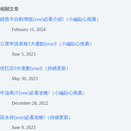
相關文章
綠悠卡自動增值[year]必看介紹!（小編貼心推薦）
February 11, 2024
公屋申請表格5大優點[year]!（小編貼心推薦）
June 5, 2023
优忆症9大著數[year]!（持續更新）
May 30, 2023
牛油果汁[year]必看攻略!（小編貼心推薦）
December 28, 2022
區永祥[year]必看攻略!（持續更新）
June 9, 2023