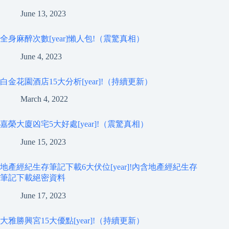
June 13, 2023
全身麻醉次數[year]懶人包!（震驚真相）
June 4, 2023
白金花園酒店15大分析[year]!（持續更新）
March 4, 2022
嘉榮大廈凶宅5大好處[year]!（震驚真相）
June 15, 2023
地產經紀生存筆記下載6大伏位[year]!內含地產經紀生存
筆記下載絕密資料
June 17, 2023
大雅勝興宮15大優點[year]!（持續更新）