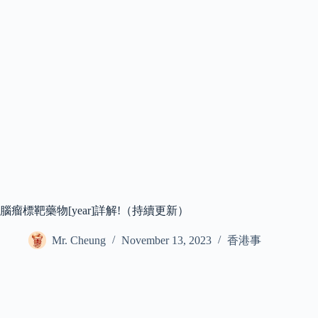
腦瘤標靶藥物[year]詳解!（持續更新）
Mr. Cheung
November 13, 2023
香港事