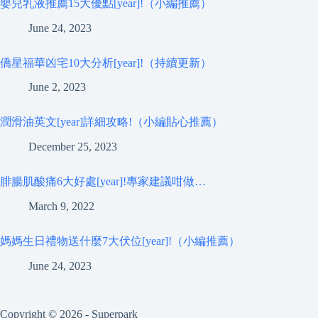
嬰兒乳液推薦15大優點[year]!（小編推薦）
June 24, 2023
僑星福華凶宅10大分析[year]!（持續更新）
June 2, 2023
潤滑油英文[year]詳細攻略!（小編貼心推薦）
December 25, 2023
腓腸肌酸痛6大好處[year]!專家建議咁做…
March 9, 2022
媽媽生日禮物送什麼7大伏位[year]!（小編推薦）
June 24, 2023
Copyright © 2026 - Superpark