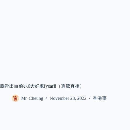
腦幹出血前兆6大好處[year]!（震驚真相）
Mr. Cheung
November 23, 2022
香港事