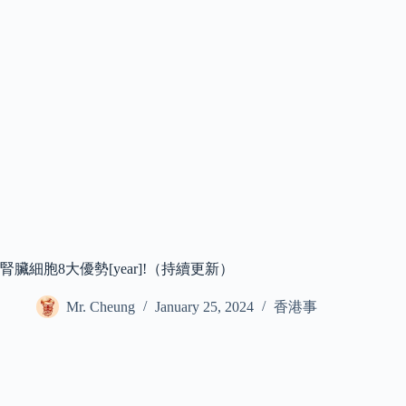
腎臟細胞8大優勢[year]!（持續更新）
Mr. Cheung
January 25, 2024
香港事